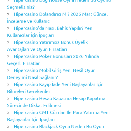
Seçmelisiniz?
Hipercasino Dolandırıcı Mı? 2026 Mart Güncel
İnceleme ve Kullanıcı
Hipercasino’da Nasıl Bahis Yapılır? Yeni
Kullanıcılar İçin İpuçları
Hipercasino Yatırımsız Bonus Üyelik
Avantajları ve Oyun Fırsatları
Hipercasino Poker Bonusları 2026 Yılında
Geçerli Fırsatlar
Hipercasino Mobil Giriş Yeni Nesil Oyun
Deneyimi Nasıl Sağlanır?
Hipercasino Kayıp İade Yeni Başlayanlar İçin
Bilmeleri Gerekenler
Hipercasino Hesap Kapatma Hesap Kapatma
Sürecinde Dikkat Edilmesi
Hipercasino CMT Cüzdan İle Para Yatırma Yeni
Başlayanlar İçin İpuçları
Hipercasino Blackjack Oyna Neden Bu Oyun