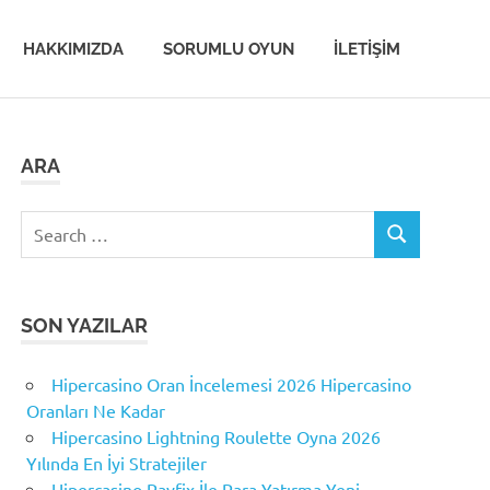
HAKKIMIZDA
SORUMLU OYUN
İLETIŞIM
ARA
Search
SEARCH
for:
SON YAZILAR
Hipercasino Oran İncelemesi 2026 Hipercasino
Oranları Ne Kadar
Hipercasino Lightning Roulette Oyna 2026
Yılında En İyi Stratejiler
Hipercasino Payfix İle Para Yatırma Yeni