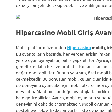
daha iyi bir şekilde takip edebilir ve anlık güncelle
Hipercasino Mobil Giriş Avant
Mobil platform üzerinden
Hipercasino
mobil giri
Bu avantajların başında, her yerden erişim imkanı 
yerde oyun oynayabilir, bahis yapabilirler. Ayrıca
genellikle daha hızlı ve pratiktir. Kullanıcılar, anl
değerlendirebilirler. Bunun yanı sıra, özel mobil b
çekmektedir. Bu bonuslar, mobil kullanıcılar içi
de deneyimli oyuncular için mobil platformda oyna
mevcut bağlantının sunduğu avantajlarla birlikte,
hale getirebilirler. Ayrıca, mobil oyunların sunduğu
deneyimini daha da artırmaktadır. Mobil oyunlar, ku
destekleyerek, arkadaşlarıyla birlikte oynama im