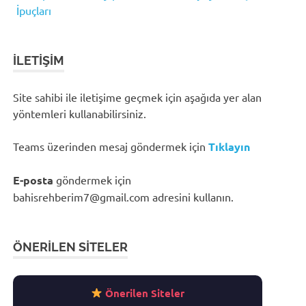
İpuçları
İLETIŞIM
Site sahibi ile iletişime geçmek için aşağıda yer alan
yöntemleri kullanabilirsiniz.
Teams üzerinden mesaj göndermek için
Tıklayın
E-posta
göndermek için
bahisrehberim7@gmail.com
adresini kullanın.
ÖNERILEN SITELER
Önerilen Siteler