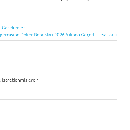
ri Gerekenler
ext
percasino Poker Bonusları 2026 Yılında Geçerli Fırsatlar
st:
e işaretlenmişlerdir