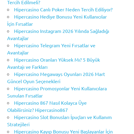
Tercih Edilmeli?
Hipercasino Canlı Poker Neden Tercih Ediliyor?
Hipercasino Hediye Bonusu Yeni Kullanıcılar
İçin Fırsatlar
Hipercasino Instagram 2026 Yılında Sağladığı
Avantajlar
Hipercasino Telegram Yeni Fırsatlar ve
Avantajlar
Hipercasino Oranları Yüksek Mı? 5 Büyük
Avantajı ve Farkları
Hipercasino Megaways Oyunları 2026 Mart
Güncel Oyun Seçenekleri
Hipercasino Promosyonlar Yeni Kullanıcılara
Sunulan Fırsatlar
Hipercasino 867 Nasıl Kolayca Üye
Olabilirsiniz? Hipercasino867
Hipercasino Slot Bonusları İpuçları ve Kullanım
Stratejileri
Hipercasino Kayıp Bonusu Yeni Başlayanlar İçin