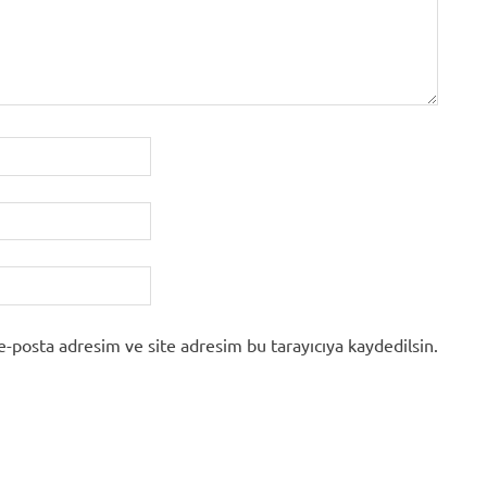
e-posta adresim ve site adresim bu tarayıcıya kaydedilsin.