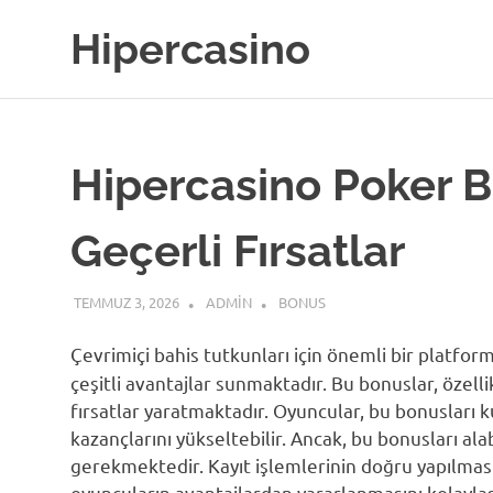
Skip
Hipercasino
to
content
Hipercasino Poker B
Geçerli Fırsatlar
TEMMUZ 3, 2026
ADMIN
BONUS
Çevrimiçi bahis tutkunları için önemli bir platfor
çeşitli avantajlar sunmaktadır. Bu bonuslar, özellik
fırsatlar yaratmaktadır. Oyuncular, bu bonusları 
kazançlarını yükseltebilir. Ancak, bu bonusları alab
gerekmektedir. Kayıt işlemlerinin doğru yapılmas
oyuncuların avantajlardan yararlanmasını kolaylaş