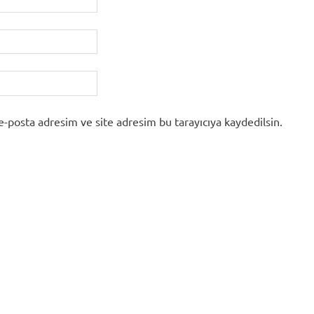
e-posta adresim ve site adresim bu tarayıcıya kaydedilsin.