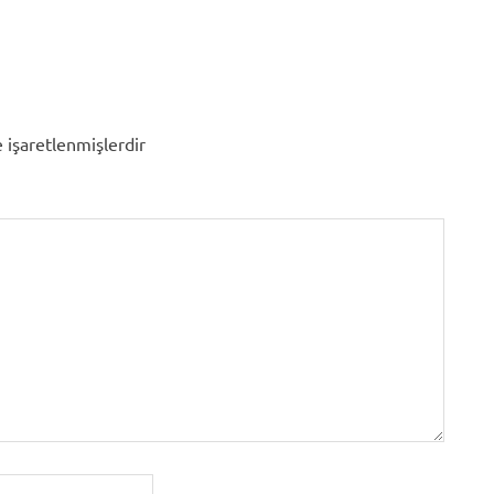
e işaretlenmişlerdir