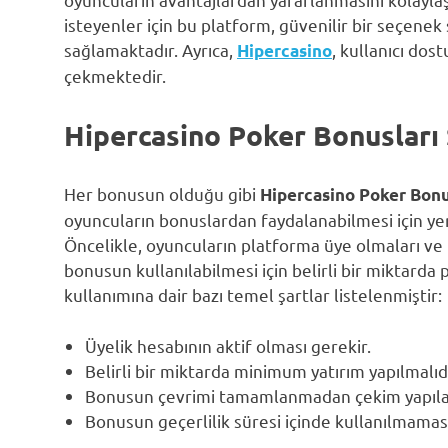
isteyenler için bu platform, güvenilir bir seçenek
sağlamaktadır. Ayrıca,
, kullanıcı dos
Hipercasino
çekmektedir.
Hipercasino Poker Bonusları 
Her bonusun olduğu gibi
Hipercasino Poker Bonu
oyuncuların bonuslardan faydalanabilmesi için ye
Öncelikle, oyuncuların platforma üye olmaları ve 
bonusun kullanılabilmesi için belirli bir miktarda p
kullanımına dair bazı temel şartlar listelenmiştir:
Üyelik hesabının aktif olması gerekir.
Belirli bir miktarda minimum yatırım yapılmalıdı
Bonusun çevrimi tamamlanmadan çekim yapıl
Bonusun geçerlilik süresi içinde kullanılmama