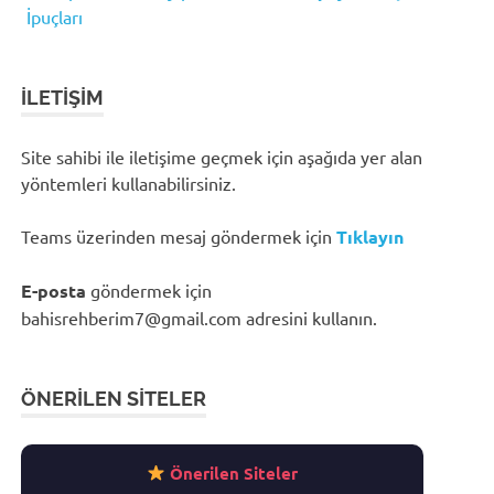
İpuçları
İLETIŞIM
Site sahibi ile iletişime geçmek için aşağıda yer alan
yöntemleri kullanabilirsiniz.
Teams üzerinden mesaj göndermek için
Tıklayın
E-posta
göndermek için
bahisrehberim7@gmail.com
adresini kullanın.
ÖNERILEN SITELER
Önerilen Siteler