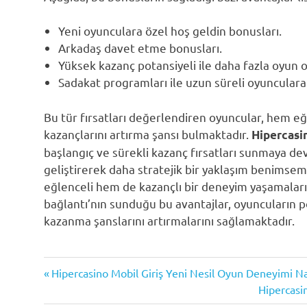
Yeni oyunculara özel hoş geldin bonusları.
Arkadaş davet etme bonusları.
Yüksek kazanç potansiyeli ile daha fazla oyun
Sadakat programları ile uzun süreli oyunculara 
Bu tür fırsatları değerlendiren oyuncular, hem 
kazançlarını artırma şansı bulmaktadır.
Hipercasi
başlangıç ve sürekli kazanç fırsatları sunmaya de
geliştirerek daha stratejik bir yaklaşım benimse
eğlenceli hem de kazançlı bir deneyim yaşamala
bağlantı’nın sunduğu bu avantajlar, oyuncuların p
kazanma şanslarını artırmalarını sağlamaktadır.
Bonus
Previous
Yazı
Hipercasino Mobil Giriş Yeni Nesil Oyun Deneyimi Nas
Şartları
Post:
Next
Hipercasin
gezinmesi
Çevrimiçi
Post: