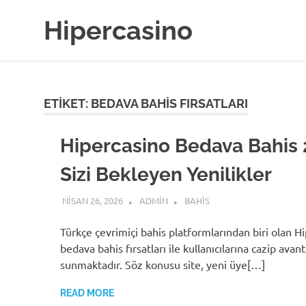
Skip
Hipercasino
to
content
ETIKET:
BEDAVA BAHIS FIRSATLARI
Hipercasino Bedava Bahis
Sizi Bekleyen Yenilikler
NISAN 26, 2026
ADMIN
BAHIS
Türkçe çevrimiçi bahis platformlarından biri olan H
bedava bahis fırsatları ile kullanıcılarına cazip avant
sunmaktadır. Söz konusu site, yeni üye[…]
READ MORE