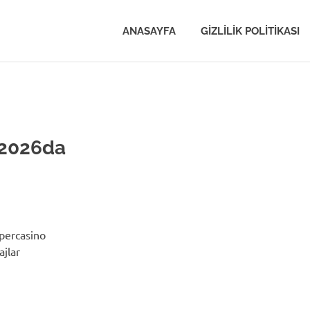
ANASAYFA
GIZLILIK POLITIKASI
 2026da
ipercasino
ajlar