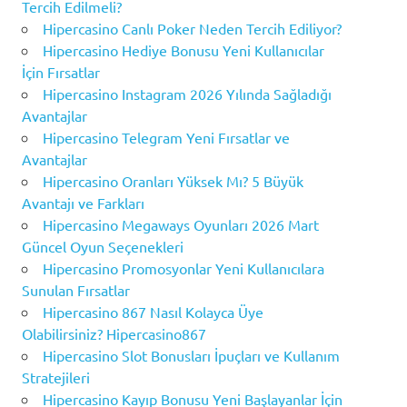
Tercih Edilmeli?
Hipercasino Canlı Poker Neden Tercih Ediliyor?
Hipercasino Hediye Bonusu Yeni Kullanıcılar
İçin Fırsatlar
Hipercasino Instagram 2026 Yılında Sağladığı
Avantajlar
Hipercasino Telegram Yeni Fırsatlar ve
Avantajlar
Hipercasino Oranları Yüksek Mı? 5 Büyük
Avantajı ve Farkları
Hipercasino Megaways Oyunları 2026 Mart
Güncel Oyun Seçenekleri
Hipercasino Promosyonlar Yeni Kullanıcılara
Sunulan Fırsatlar
Hipercasino 867 Nasıl Kolayca Üye
Olabilirsiniz? Hipercasino867
Hipercasino Slot Bonusları İpuçları ve Kullanım
Stratejileri
Hipercasino Kayıp Bonusu Yeni Başlayanlar İçin