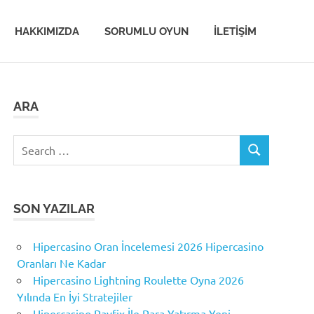
HAKKIMIZDA
SORUMLU OYUN
İLETIŞIM
ARA
Search
SEARCH
for:
SON YAZILAR
Hipercasino Oran İncelemesi 2026 Hipercasino
Oranları Ne Kadar
Hipercasino Lightning Roulette Oyna 2026
Yılında En İyi Stratejiler
Hipercasino Payfix İle Para Yatırma Yeni