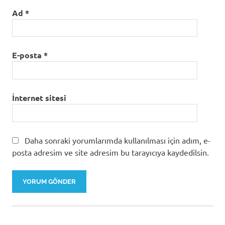
Ad
*
E-posta
*
İnternet sitesi
Daha sonraki yorumlarımda kullanılması için adım, e-
posta adresim ve site adresim bu tarayıcıya kaydedilsin.