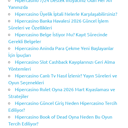
Hipercasino 7/24 Destek İhtiyacınız Olan Her An
Yanınızda
Hipercasino Üyelik İptali Nelerle Karşılaşabilirsiniz?
Hipercasino Banka Havalesi 2026 Güncel İşlem
Süreleri ve Özellikleri
Hipercasino Belge İstiyor Mu? Kayıt Sürecinde
Gerekli Belgeler
Hipercasino Aninda Para Çekme Yeni Başlayanlar
İçin İpuçları
Hipercasino Slot Cashback Kayıplarınızı Geri Alma
Yöntemleri
Hipercasino Canlı Tv Nasıl İzlenir? Yayın Süreleri ve
Oyun Seçenekleri
Hipercasino Rulet Oyna 2026 Mart Kıyaslaması ve
Stratejiler
Hipercasino Güncel Giriş Neden Hipercasino Tercih
Ediliyor?
Hipercasino Book of Dead Oyna Neden Bu Oyun
Tercih Ediliyor?