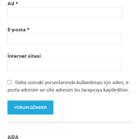
Ad
*
E-posta
*
İnternet sitesi
Daha sonraki yorumlarımda kullanılması için adım, e-
posta adresim ve site adresim bu tarayıcıya kaydedilsin.
ARA