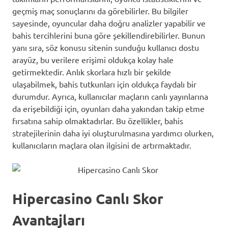
geçmiş maç sonuçlarını da görebilirler. Bu bilgiler
sayesinde, oyuncular daha doğru analizler yapabilir ve
bahis tercihlerini buna göre şekillendirebilirler. Bunun
yanı sıra, söz konusu sitenin sunduğu kullanıcı dostu
arayüz, bu verilere erişimi oldukça kolay hale
getirmektedir. Anlık skorlara hızlı bir şekilde
ulaşabilmek, bahis tutkunları için oldukça faydalı bir
durumdur. Ayrıca, kullanıcılar maçların canlı yayınlarına
da erişebildiği için, oyunları daha yakından takip etme
fırsatına sahip olmaktadırlar. Bu özellikler, bahis
stratejilerinin daha iyi oluşturulmasına yardımcı olurken,
kullanıcıların maçlara olan ilgisini de artırmaktadır.
Hipercasino Canlı Skor
Avantajları