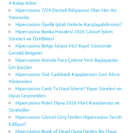
4 Kolay Adım
Hipercasino 7/24 Destek İhtiyacınız Olan Her An
Yanınızda
Hipercasino Üyelik İptali Nelerle Karşılaşabilirsiniz?
Hipercasino Banka Havalesi 2026 Güncel İşlem
Süreleri ve Özellikleri
Hipercasino Belge İstiyor Mu? Kayıt Sürecinde
Gerekli Belgeler
Hipercasino Aninda Para Çekme Yeni Başlayanlar
İçin İpuçları
Hipercasino Slot Cashback Kayıplarınızı Geri Alma
Yöntemleri
Hipercasino Canlı Tv Nasıl İzlenir? Yayın Süreleri ve
Oyun Seçenekleri
Hipercasino Rulet Oyna 2026 Mart Kıyaslaması ve
Stratejiler
Hipercasino Güncel Giriş Neden Hipercasino Tercih
Ediliyor?
Hipercasino Book of Dead Oyna Neden Bu Oyun