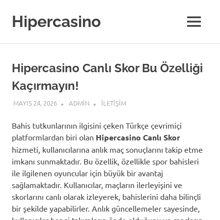
Skip
to
Hipercasino
MENU
content
Hipercasino Canlı Skor Bu Özelliği
Kaçırmayın!
MAYIS 24, 2026
ADMIN
İLETIŞIM
Bahis tutkunlarının ilgisini çeken Türkçe çevrimiçi
platformlardan biri olan
Hipercasino Canlı Skor
hizmeti, kullanıcılarına anlık maç sonuçlarını takip etme
imkanı sunmaktadır. Bu özellik, özellikle spor bahisleri
ile ilgilenen oyuncular için büyük bir avantaj
sağlamaktadır. Kullanıcılar, maçların ilerleyişini ve
skorlarını canlı olarak izleyerek, bahislerini daha bilinçli
bir şekilde yapabilirler. Anlık güncellemeler sayesinde,
kullanıcılar hangi takımların önde olduğunu ve maçların