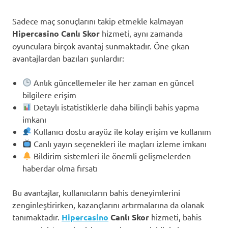
Sadece maç sonuçlarını takip etmekle kalmayan
Hipercasino Canlı Skor
hizmeti, aynı zamanda
oyunculara birçok avantaj sunmaktadır. Öne çıkan
avantajlardan bazıları şunlardır:
Anlık güncellemeler ile her zaman en güncel
bilgilere erişim
Detaylı istatistiklerle daha bilinçli bahis yapma
imkanı
Kullanıcı dostu arayüz ile kolay erişim ve kullanım
Canlı yayın seçenekleri ile maçları izleme imkanı
Bildirim sistemleri ile önemli gelişmelerden
haberdar olma fırsatı
Bu avantajlar, kullanıcıların bahis deneyimlerini
zenginleştirirken, kazançlarını artırmalarına da olanak
tanımaktadır.
Hipercasino
Canlı Skor
hizmeti, bahis