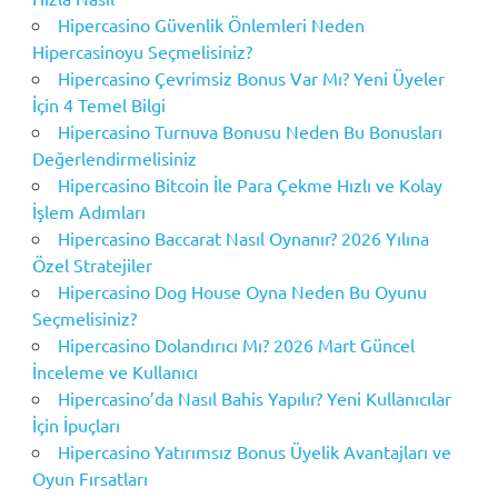
Hipercasino Güvenlik Önlemleri Neden
Hipercasinoyu Seçmelisiniz?
Hipercasino Çevrimsiz Bonus Var Mı? Yeni Üyeler
İçin 4 Temel Bilgi
Hipercasino Turnuva Bonusu Neden Bu Bonusları
Değerlendirmelisiniz
Hipercasino Bitcoin İle Para Çekme Hızlı ve Kolay
İşlem Adımları
Hipercasino Baccarat Nasıl Oynanır? 2026 Yılına
Özel Stratejiler
Hipercasino Dog House Oyna Neden Bu Oyunu
Seçmelisiniz?
Hipercasino Dolandırıcı Mı? 2026 Mart Güncel
İnceleme ve Kullanıcı
Hipercasino’da Nasıl Bahis Yapılır? Yeni Kullanıcılar
İçin İpuçları
Hipercasino Yatırımsız Bonus Üyelik Avantajları ve
Oyun Fırsatları