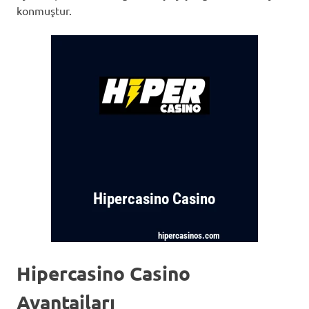
konmuştur.
Hipercasino Casino
Avantajları