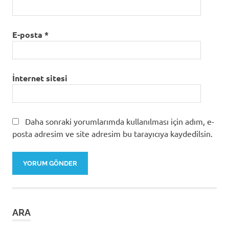
E-posta
*
İnternet sitesi
Daha sonraki yorumlarımda kullanılması için adım, e-
posta adresim ve site adresim bu tarayıcıya kaydedilsin.
ARA