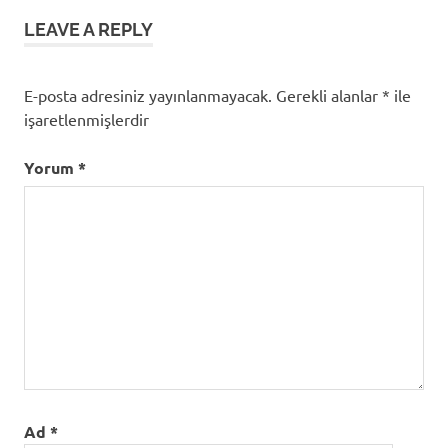
LEAVE A REPLY
E-posta adresiniz yayınlanmayacak.
Gerekli alanlar
*
ile
işaretlenmişlerdir
Yorum
*
Ad
*