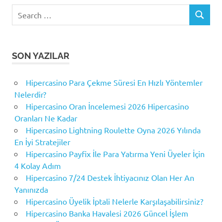
Search
SEARCH
for:
SON YAZILAR
Hipercasino Para Çekme Süresi En Hızlı Yöntemler
Nelerdir?
Hipercasino Oran İncelemesi 2026 Hipercasino
Oranları Ne Kadar
Hipercasino Lightning Roulette Oyna 2026 Yılında
En İyi Stratejiler
Hipercasino Payfix İle Para Yatırma Yeni Üyeler İçin
4 Kolay Adım
Hipercasino 7/24 Destek İhtiyacınız Olan Her An
Yanınızda
Hipercasino Üyelik İptali Nelerle Karşılaşabilirsiniz?
Hipercasino Banka Havalesi 2026 Güncel İşlem