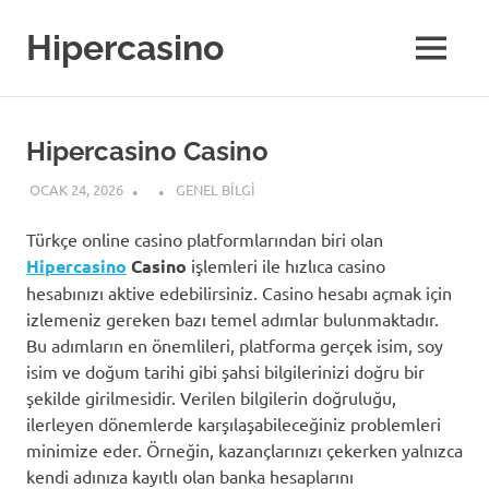
Skip
to
Hipercasino
MENU
content
Hipercasino Casino
OCAK 24, 2026
GENEL BILGI
Türkçe online casino platformlarından biri olan
Hipercasino
Casino
işlemleri ile hızlıca casino
hesabınızı aktive edebilirsiniz. Casino hesabı açmak için
izlemeniz gereken bazı temel adımlar bulunmaktadır.
Bu adımların en önemlileri, platforma gerçek isim, soy
isim ve doğum tarihi gibi şahsi bilgilerinizi doğru bir
şekilde girilmesidir. Verilen bilgilerin doğruluğu,
ilerleyen dönemlerde karşılaşabileceğiniz problemleri
minimize eder. Örneğin, kazançlarınızı çekerken yalnızca
kendi adınıza kayıtlı olan banka hesaplarını