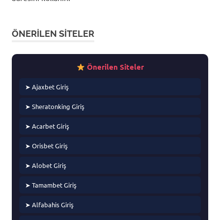
ÖNERILEN SITELER
Önerilen Siteler
➤ Ajaxbet Giriş
➤ Sheratonking Giriş
➤ Acarbet Giriş
➤ Orisbet Giriş
➤ Alobet Giriş
➤ Tamambet Giriş
➤ Alfabahis Giriş