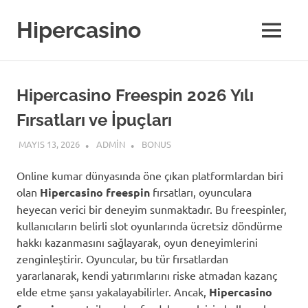
Skip
to
Hipercasino
MENU
content
Hipercasino Freespin 2026 Yılı
Fırsatları ve İpuçları
MAYIS 13, 2026
ADMIN
BONUS
Online kumar dünyasında öne çıkan platformlardan biri
olan
Hipercasino freespin
fırsatları, oyunculara
heyecan verici bir deneyim sunmaktadır. Bu freespinler,
kullanıcıların belirli slot oyunlarında ücretsiz döndürme
hakkı kazanmasını sağlayarak, oyun deneyimlerini
zenginleştirir. Oyuncular, bu tür fırsatlardan
yararlanarak, kendi yatırımlarını riske atmadan kazanç
elde etme şansı yakalayabilirler. Ancak,
Hipercasino