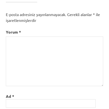
E-posta adresiniz yayınlanmayacak.
Gerekli alanlar
*
ile
işaretlenmişlerdir
Yorum
*
Ad
*