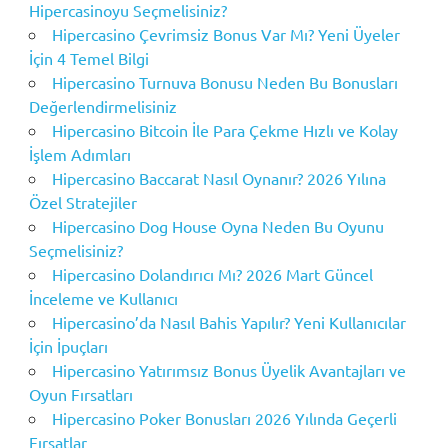
Hipercasinoyu Seçmelisiniz?
Hipercasino Çevrimsiz Bonus Var Mı? Yeni Üyeler
İçin 4 Temel Bilgi
Hipercasino Turnuva Bonusu Neden Bu Bonusları
Değerlendirmelisiniz
Hipercasino Bitcoin İle Para Çekme Hızlı ve Kolay
İşlem Adımları
Hipercasino Baccarat Nasıl Oynanır? 2026 Yılına
Özel Stratejiler
Hipercasino Dog House Oyna Neden Bu Oyunu
Seçmelisiniz?
Hipercasino Dolandırıcı Mı? 2026 Mart Güncel
İnceleme ve Kullanıcı
Hipercasino’da Nasıl Bahis Yapılır? Yeni Kullanıcılar
İçin İpuçları
Hipercasino Yatırımsız Bonus Üyelik Avantajları ve
Oyun Fırsatları
Hipercasino Poker Bonusları 2026 Yılında Geçerli
Fırsatlar