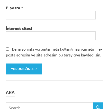
E-posta
*
İnternet sitesi
Daha sonraki yorumlarımda kullanılması için adım, e-
posta adresim ve site adresim bu tarayıcıya kaydedilsin.
ARA
Search