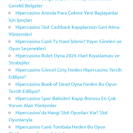
Gerekli Belgeler
Hipercasino Aninda Para Çekme Yeni Başlayanlar
İçin İpuçları
Hipercasino Slot Cashback Kayıplarınızı Geri Alma
Yöntemleri
Hipercasino Canlı Tv Nasıl İzlenir? Yayın Süreleri ve
Oyun Seçenekleri
Hipercasino Rulet Oyna 2026 Mart Kıyaslaması ve
Stratejiler
Hipercasino Güncel Giriş Neden Hipercasino Tercih
Ediliyor?
Hipercasino Book of Dead Oyna Neden Bu Oyun
Tercih Ediliyor?
Hipercasino Spor Bahisleri Kayıp Bonusu En Çok
Yorum Alan Yöntemler
Hipercasino’da Hangi Slot Oyunları Var? Slot
Oyunlarıyla
Hipercasino Canlı Tombala Neden Bu Oyun