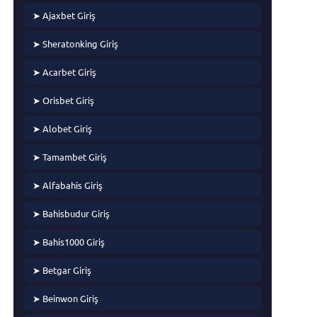
➤ Ajaxbet Giriş
➤ Sheratonking Giriş
➤ Acarbet Giriş
➤ Orisbet Giriş
➤ Alobet Giriş
➤ Tamambet Giriş
➤ Alfabahis Giriş
➤ Bahisbudur Giriş
➤ Bahis1000 Giriş
➤ Betgar Giriş
➤ Beinwon Giriş