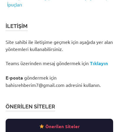
İpuçları
İLETIŞIM
Site sahibi ile iletişime geçmek için aşağıda yer alan
yöntemleri kullanabilirsiniz.
Teams üzerinden mesaj göndermek için
Tıklayın
E-posta
göndermek için
bahisrehberim7@gmail.com
adresini kullanın.
ÖNERILEN SITELER
Önerilen Siteler