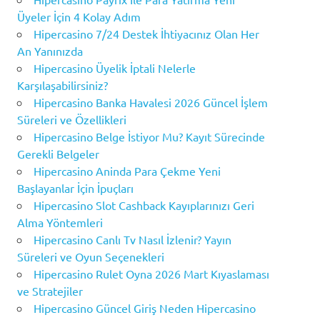
Üyeler İçin 4 Kolay Adım
Hipercasino 7/24 Destek İhtiyacınız Olan Her
An Yanınızda
Hipercasino Üyelik İptali Nelerle
Karşılaşabilirsiniz?
Hipercasino Banka Havalesi 2026 Güncel İşlem
Süreleri ve Özellikleri
Hipercasino Belge İstiyor Mu? Kayıt Sürecinde
Gerekli Belgeler
Hipercasino Aninda Para Çekme Yeni
Başlayanlar İçin İpuçları
Hipercasino Slot Cashback Kayıplarınızı Geri
Alma Yöntemleri
Hipercasino Canlı Tv Nasıl İzlenir? Yayın
Süreleri ve Oyun Seçenekleri
Hipercasino Rulet Oyna 2026 Mart Kıyaslaması
ve Stratejiler
Hipercasino Güncel Giriş Neden Hipercasino