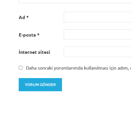
Ad
*
E-posta
*
İnternet sitesi
Daha sonraki yorumlarımda kullanılması için adım, 