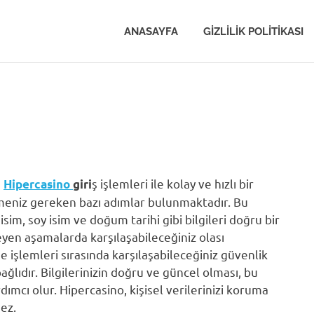
ANASAYFA
GIZLILIK POLITIKASI
n
ş işlemleri ile kolay ve hızlı bir
Hipercasino
giri
izlemeniz gereken bazı adımlar bulunmaktadır. Bu
i isim, soy isim ve doğum tarihi gibi bilgileri doğru bir
leyen aşamalarda karşılaşabileceğiniz olası
 işlemleri sırasında karşılaşabileceğiniz güvenlik
ğlıdır. Bilgilerinizin doğru ve güncel olması, bu
mcı olur. Hipercasino, kişisel verilerinizi koruma
mez.