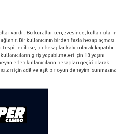
allar vardır. Bu kurallar çerçevesinde, kullanıcıların
ğlanır. Bir kullanıcının birden fazla hesap açması
 tespit edilirse, bu hesaplar kalıcı olarak kapatılır.
 kullanıcıların giriş yapabilmeleri için 18 yaşını
eyan eden kullanıcıların hesapları geçici olarak
cıları için adil ve eşit bir oyun deneyimi sunmasına