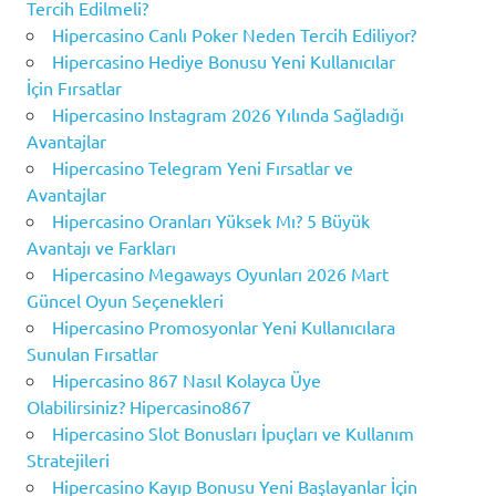
Tercih Edilmeli?
Hipercasino Canlı Poker Neden Tercih Ediliyor?
Hipercasino Hediye Bonusu Yeni Kullanıcılar
İçin Fırsatlar
Hipercasino Instagram 2026 Yılında Sağladığı
Avantajlar
Hipercasino Telegram Yeni Fırsatlar ve
Avantajlar
Hipercasino Oranları Yüksek Mı? 5 Büyük
Avantajı ve Farkları
Hipercasino Megaways Oyunları 2026 Mart
Güncel Oyun Seçenekleri
Hipercasino Promosyonlar Yeni Kullanıcılara
Sunulan Fırsatlar
Hipercasino 867 Nasıl Kolayca Üye
Olabilirsiniz? Hipercasino867
Hipercasino Slot Bonusları İpuçları ve Kullanım
Stratejileri
Hipercasino Kayıp Bonusu Yeni Başlayanlar İçin