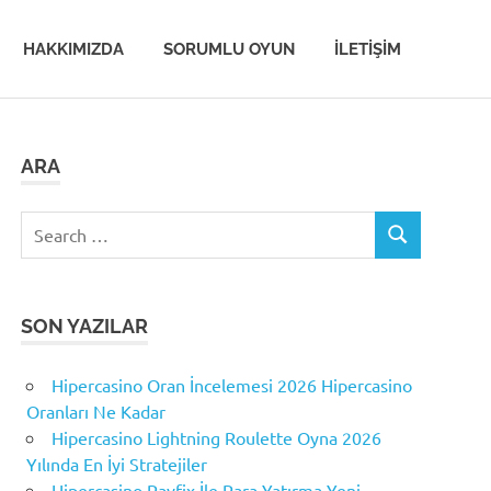
HAKKIMIZDA
SORUMLU OYUN
İLETIŞIM
ARA
Search
SEARCH
for:
SON YAZILAR
Hipercasino Oran İncelemesi 2026 Hipercasino
Oranları Ne Kadar
Hipercasino Lightning Roulette Oyna 2026
Yılında En İyi Stratejiler
Hipercasino Payfix İle Para Yatırma Yeni