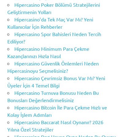
Hipercasino Poker Bölümü Stratejilerini
Geliştirmenin Yolları
Hipercasino’da Tek Maç Var Mı? Yeni
Kullanıcılar İçin Rehberler
Hipercasino Spor Bahisleri Neden Tercih
Ediliyor?
Hipercasino Minimum Para Çekme
Kazançlarınızı Hızla Nasıl
Hipercasino Güvenlik Önlemleri Neden
Hipercasinoyu Seçmelisiniz?
Hipercasino Çevrimsiz Bonus Var Mı? Yeni
Üyeler İçin 4 Temel Bilgi
Hipercasino Turnuva Bonusu Neden Bu
Bonusları Değerlendirmelisiniz
Hipercasino Bitcoin İle Para Çekme Hızlı ve
Kolay İşlem Adımları
Hipercasino Baccarat Nasıl Oynanır? 2026
Yılına Özel Stratejiler
Hipercasino Dog House Oyna Neden Bu Oyunu