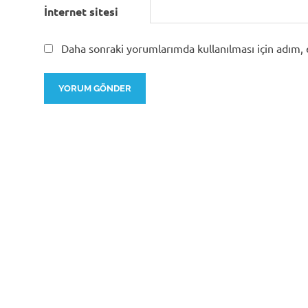
İnternet sitesi
Daha sonraki yorumlarımda kullanılması için adım, 