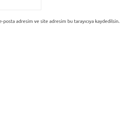
e-posta adresim ve site adresim bu tarayıcıya kaydedilsin.