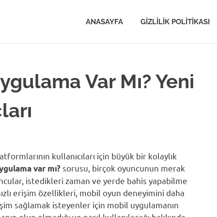
ANASAYFA
GIZLILIK POLITIKASI
ygulama Var Mı? Yeni
ları
ormlarının kullanıcıları için büyük bir kolaylık
sorusu, birçok oyuncunun merak
ygulama var mı?
ncular, istedikleri zaman ve yerde bahis yapabilme
ızlı erişim özellikleri, mobil oyun deneyimini daha
işim sağlamak isteyenler için mobil uygulamanın
manın olup olmadığı ve nasıl kullanılacağı hakkında