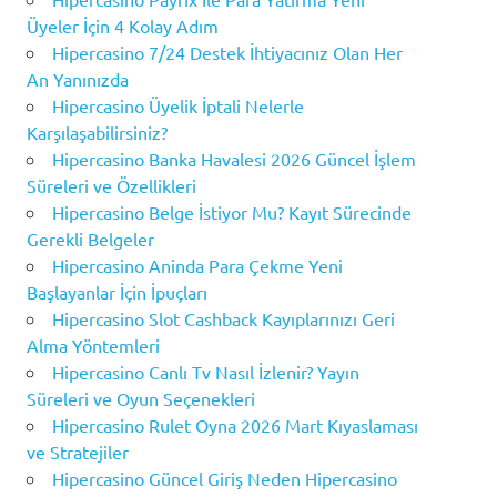
Üyeler İçin 4 Kolay Adım
Hipercasino 7/24 Destek İhtiyacınız Olan Her
An Yanınızda
Hipercasino Üyelik İptali Nelerle
Karşılaşabilirsiniz?
Hipercasino Banka Havalesi 2026 Güncel İşlem
Süreleri ve Özellikleri
Hipercasino Belge İstiyor Mu? Kayıt Sürecinde
Gerekli Belgeler
Hipercasino Aninda Para Çekme Yeni
Başlayanlar İçin İpuçları
Hipercasino Slot Cashback Kayıplarınızı Geri
Alma Yöntemleri
Hipercasino Canlı Tv Nasıl İzlenir? Yayın
Süreleri ve Oyun Seçenekleri
Hipercasino Rulet Oyna 2026 Mart Kıyaslaması
ve Stratejiler
Hipercasino Güncel Giriş Neden Hipercasino