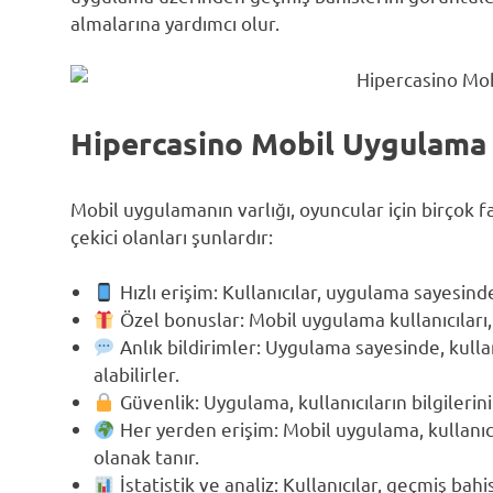
almalarına yardımcı olur.
Hipercasino Mobil Uygulama 
Mobil uygulamanın varlığı, oyuncular için birçok 
çekici olanları şunlardır:
Hızlı erişim: Kullanıcılar, uygulama sayesinde
Özel bonuslar: Mobil uygulama kullanıcıları,
Anlık bildirimler: Uygulama sayesinde, kull
alabilirler.
Güvenlik: Uygulama, kullanıcıların bilgilerin
Her yerden erişim: Mobil uygulama, kullanıcı
olanak tanır.
İstatistik ve analiz: Kullanıcılar, geçmiş bahi