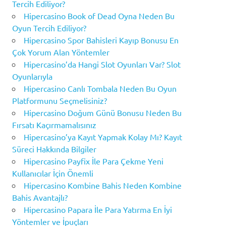
Tercih Ediliyor?
Hipercasino Book of Dead Oyna Neden Bu
Oyun Tercih Ediliyor?
Hipercasino Spor Bahisleri Kayıp Bonusu En
Çok Yorum Alan Yöntemler
Hipercasino’da Hangi Slot Oyunları Var? Slot
Oyunlarıyla
Hipercasino Canlı Tombala Neden Bu Oyun
Platformunu Seçmelisiniz?
Hipercasino Doğum Günü Bonusu Neden Bu
Fırsatı Kaçırmamalısınız
Hipercasino’ya Kayıt Yapmak Kolay Mı? Kayıt
Süreci Hakkında Bilgiler
Hipercasino Payfix İle Para Çekme Yeni
Kullanıcılar İçin Önemli
Hipercasino Kombine Bahis Neden Kombine
Bahis Avantajlı?
Hipercasino Papara İle Para Yatırma En İyi
Yöntemler ve İpuçları