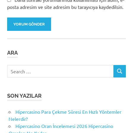
posta adresim ve site adresim bu tarayıcıya kaydedilsin.
ARA
Search
SEARCH
for:
SON YAZILAR
Hipercasino Para Çekme Süresi En Hızlı Yöntemler
Nelerdir?
Hipercasino Oran İncelemesi 2026 Hipercasino