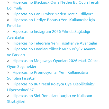
Hipercasino Blackjack Oyna Neden Bu Oyun Tercih
Edilmeli?
Hipercasino Canlı Poker Neden Tercih Ediliyor?
Hipercasino Hediye Bonusu Yeni Kullanıcılar İçin
Fırsatlar
Hipercasino Instagram 2026 Yılında Sağladığı
Avantajlar
Hipercasino Telegram Yeni Fırsatlar ve Avantajlar
Hipercasino Oranları Yüksek Mı? 5 Büyük Avantajı
ve Farkları
Hipercasino Megaways Oyunları 2026 Mart Güncel
Oyun Seçenekleri
Hipercasino Promosyonlar Yeni Kullanıcılara
Sunulan Fırsatlar
Hipercasino 867 Nasıl Kolayca Üye Olabilirsiniz?
Hipercasino867
Hipercasino Slot Bonusları İpuçları ve Kullanım
Stratejileri