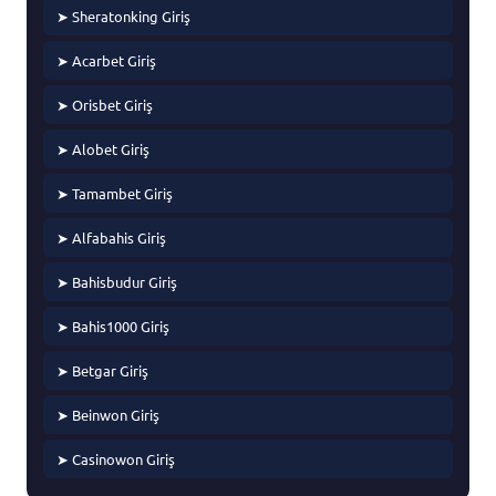
➤ Sheratonking Giriş
➤ Acarbet Giriş
➤ Orisbet Giriş
➤ Alobet Giriş
➤ Tamambet Giriş
➤ Alfabahis Giriş
➤ Bahisbudur Giriş
➤ Bahis1000 Giriş
➤ Betgar Giriş
➤ Beinwon Giriş
➤ Casinowon Giriş