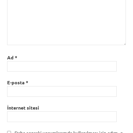
Ad
*
E-posta
*
İnternet sitesi
Daha sonraki yorumlarımda kullanılması için adım, e-