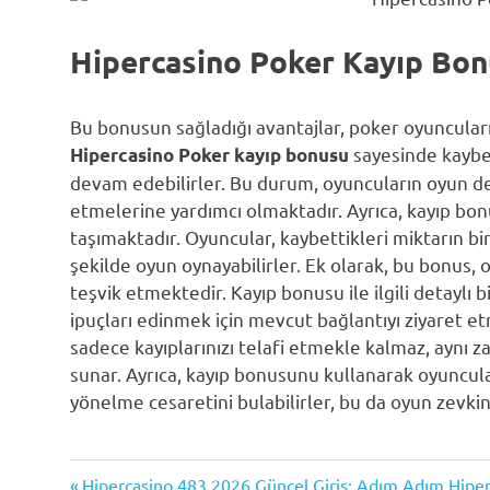
Hipercasino Poker Kayıp Bon
Bu bonusun sağladığı avantajlar, poker oyuncuları 
sayesinde kaybet
Hipercasino Poker kayıp bonusu
devam edebilirler. Bu durum, oyuncuların oyun den
etmelerine yardımcı olmaktadır. Ayrıca, kayıp bonu
taşımaktadır. Oyuncular, kaybettikleri miktarın bir
şekilde oyun oynayabilirler. Ek olarak, bu bonus,
teşvik etmektedir. Kayıp bonusu ile ilgili detaylı 
ipuçları edinmek için mevcut bağlantıyı ziyaret e
sadece kayıplarınızı telafi etmekle kalmaz, aynı z
sunar. Ayrıca, kayıp bonusunu kullanarak oyuncul
yönelme cesaretini bulabilirler, bu da oyun zevkin
Çevrimiçi
Previous
Hipercasino 483 2026 Güncel Giriş: Adım Adım Hiper