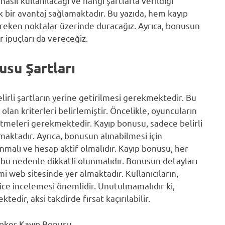
sıl kullanılacağı ve hangi şartlarla verildiği
k bir avantaj sağlamaktadır. Bu yazıda, hem kayıp
reken noktalar üzerinde duracağız. Ayrıca, bonusun
ir ipuçları da vereceğiz.
su Şartları
lirli şartların yerine getirilmesi gerekmektedir. Bu
 olan kriterleri belirlemiştir. Öncelikle, oyuncuların
betmeleri gerekmektedir. Kayıp bonusu, sadece belirli
aktadır. Ayrıca, bonusun alınabilmesi için
nmalı ve hesap aktif olmalıdır. Kayıp bonusu, her
, bu nedenle dikkatli olunmalıdır. Bonusun detayları
i web sitesinde yer almaktadır. Kullanıcıların,
lice incelemesi önemlidir. Unutulmamalıdır ki,
ir, aksi takdirde fırsat kaçırılabilir.