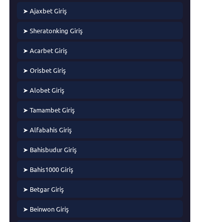
➤ Ajaxbet Giriş
➤ Sheratonking Giriş
➤ Acarbet Giriş
➤ Orisbet Giriş
➤ Alobet Giriş
➤ Tamambet Giriş
➤ Alfabahis Giriş
➤ Bahisbudur Giriş
➤ Bahis1000 Giriş
➤ Betgar Giriş
➤ Beinwon Giriş