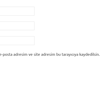
e-posta adresim ve site adresim bu tarayıcıya kaydedilsin.