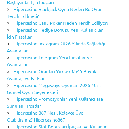
Başlayanlar İçin İpuçları
Hipercasino Blackjack Oyna Neden Bu Oyun
Tercih Edilmeli?
Hipercasino Canlı Poker Neden Tercih Ediliyor?
Hipercasino Hediye Bonusu Yeni Kullanıcılar
İçin Fırsatlar
Hipercasino Instagram 2026 Yılında Sağladığı
Avantajlar
Hipercasino Telegram Yeni Fırsatlar ve
Avantajlar
Hipercasino Oranları Yüksek Mı? 5 Büyük
Avantajı ve Farkları
Hipercasino Megaways Oyunları 2026 Mart
Güncel Oyun Seçenekleri
Hipercasino Promosyonlar Yeni Kullanıcılara
Sunulan Fırsatlar
Hipercasino 867 Nasıl Kolayca Üye
Olabilirsiniz? Hipercasino867
Hipercasino Slot Bonusları İpuçları ve Kullanım