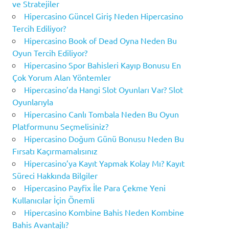
ve Stratejiler
Hipercasino Güncel Giriş Neden Hipercasino
Tercih Ediliyor?
Hipercasino Book of Dead Oyna Neden Bu
Oyun Tercih Ediliyor?
Hipercasino Spor Bahisleri Kayıp Bonusu En
Çok Yorum Alan Yöntemler
Hipercasino’da Hangi Slot Oyunları Var? Slot
Oyunlarıyla
Hipercasino Canlı Tombala Neden Bu Oyun
Platformunu Seçmelisiniz?
Hipercasino Doğum Günü Bonusu Neden Bu
Fırsatı Kaçırmamalısınız
Hipercasino’ya Kayıt Yapmak Kolay Mı? Kayıt
Süreci Hakkında Bilgiler
Hipercasino Payfix İle Para Çekme Yeni
Kullanıcılar İçin Önemli
Hipercasino Kombine Bahis Neden Kombine
Bahis Avantajlı?