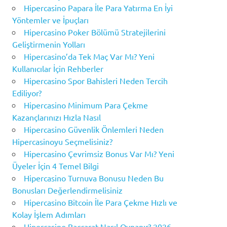
Hipercasino Papara İle Para Yatırma En İyi
Yöntemler ve İpuçları
Hipercasino Poker Bölümü Stratejilerini
Geliştirmenin Yolları
Hipercasino’da Tek Maç Var Mı? Yeni
Kullanıcılar İçin Rehberler
Hipercasino Spor Bahisleri Neden Tercih
Ediliyor?
Hipercasino Minimum Para Çekme
Kazançlarınızı Hızla Nasıl
Hipercasino Güvenlik Önlemleri Neden
Hipercasinoyu Seçmelisiniz?
Hipercasino Çevrimsiz Bonus Var Mı? Yeni
Üyeler İçin 4 Temel Bilgi
Hipercasino Turnuva Bonusu Neden Bu
Bonusları Değerlendirmelisiniz
Hipercasino Bitcoin İle Para Çekme Hızlı ve
Kolay İşlem Adımları
Hipercasino Baccarat Nasıl Oynanır? 2026