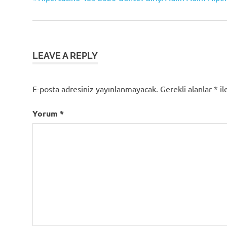
Yazı
Oyunlar
Post:
gezinmesi
Hipercasino
Bonus
Poker
Kayıpları
LEAVE A REPLY
E-posta adresiniz yayınlanmayacak.
Gerekli alanlar
*
il
Yorum
*