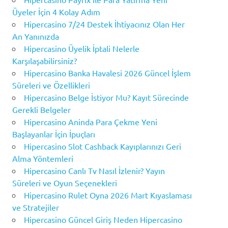
Üyeler İçin 4 Kolay Adım
Hipercasino 7/24 Destek İhtiyacınız Olan Her
An Yanınızda
Hipercasino Üyelik İptali Nelerle
Karşılaşabilirsiniz?
Hipercasino Banka Havalesi 2026 Güncel İşlem
Süreleri ve Özellikleri
Hipercasino Belge İstiyor Mu? Kayıt Sürecinde
Gerekli Belgeler
Hipercasino Aninda Para Çekme Yeni
Başlayanlar İçin İpuçları
Hipercasino Slot Cashback Kayıplarınızı Geri
Alma Yöntemleri
Hipercasino Canlı Tv Nasıl İzlenir? Yayın
Süreleri ve Oyun Seçenekleri
Hipercasino Rulet Oyna 2026 Mart Kıyaslaması
ve Stratejiler
Hipercasino Güncel Giriş Neden Hipercasino