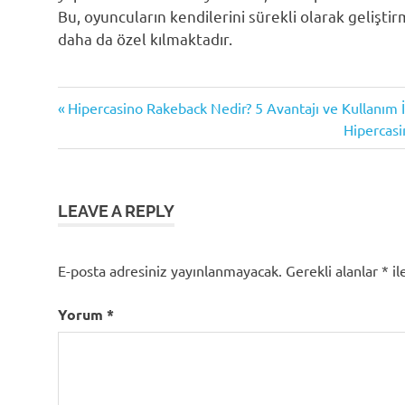
Bu, oyuncuların kendilerini sürekli olarak gelişt
daha da özel kılmaktadır.
Hipercasino
Previous
Yazı
Hipercasino Rakeback Nedir? 5 Avantajı ve Kullanım İ
Turnuvası
Post:
Next
Hipercasi
gezinmesi
Online
Post:
Bahis
Slot
Oyunları
LEAVE A REPLY
E-posta adresiniz yayınlanmayacak.
Gerekli alanlar
*
il
Yorum
*