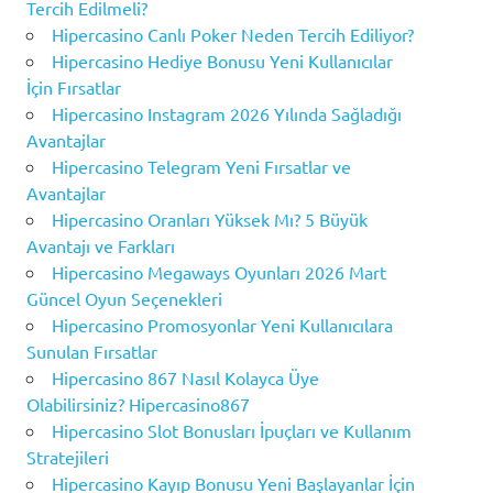
Tercih Edilmeli?
Hipercasino Canlı Poker Neden Tercih Ediliyor?
Hipercasino Hediye Bonusu Yeni Kullanıcılar
İçin Fırsatlar
Hipercasino Instagram 2026 Yılında Sağladığı
Avantajlar
Hipercasino Telegram Yeni Fırsatlar ve
Avantajlar
Hipercasino Oranları Yüksek Mı? 5 Büyük
Avantajı ve Farkları
Hipercasino Megaways Oyunları 2026 Mart
Güncel Oyun Seçenekleri
Hipercasino Promosyonlar Yeni Kullanıcılara
Sunulan Fırsatlar
Hipercasino 867 Nasıl Kolayca Üye
Olabilirsiniz? Hipercasino867
Hipercasino Slot Bonusları İpuçları ve Kullanım
Stratejileri
Hipercasino Kayıp Bonusu Yeni Başlayanlar İçin