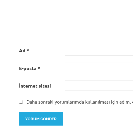
Ad
*
E-posta
*
İnternet sitesi
Daha sonraki yorumlarımda kullanılması için adım, 