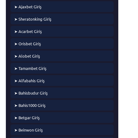
➤ Ajaxbet Giriş
➤ Sheratonking Giriş
➤ Acarbet Giriş
➤ Orisbet Giriş
➤ Alobet Giriş
➤ Tamambet Giriş
➤ Alfabahis Giriş
➤ Bahisbudur Giriş
➤ Bahis1000 Giriş
➤ Betgar Giriş
➤ Beinwon Giriş