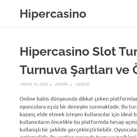
Skip
Hipercasino
to
content
Hipercasino Slot Tu
Turnuva Şartları ve 
MAYIS 16, 2026
ADMIN
CASINO
Online bahis dünyasında dikkat çeken platformlar
oyunculara eşsiz bir deneyim sunmaktadır. Bu tu
kazanç elde etmek isteyen kullanıcılar için ideal b
kullanıcıların öncelikle bu platformda hesap açma
kullanışlı bir şekilde gerçekleştirilebilir. Oyuncula
getirmelidir. Bu şartlar arasında turnuva tarihleri,