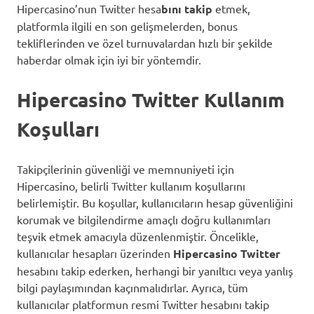
Hipercasino’nun Twitter hesa
bını takip
etmek,
platformla ilgili en son gelişmelerden, bonus
tekliflerinden ve özel turnuvalardan hızlı bir şekilde
haberdar olmak için iyi bir yöntemdir.
Hipercasino Twitter Kullanım
Koşulları
Takipçilerinin güvenliği ve memnuniyeti için
Hipercasino, belirli Twitter kullanım koşullarını
belirlemiştir. Bu koşullar, kullanıcıların hesap güvenliğini
korumak ve bilgilendirme amaçlı doğru kullanımları
teşvik etmek amacıyla düzenlenmiştir. Öncelikle,
kullanıcılar hesapları üzerinden
Hipercasino Twitter
hesabını takip ederken, herhangi bir yanıltıcı veya yanlış
bilgi paylaşımından kaçınmalıdırlar. Ayrıca, tüm
kullanıcılar platformun resmi Twitter hesabını takip