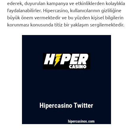
ederek, duyurulan kampanya ve etkinliklerden kolaylıkla
faydalanabilirler. Hipercasino, kullanıcılarının gizliliğine
büyük önem vermektedir ve bu yüzden kişisel bilgilerin
korunması konusunda titiz bir yaklaşım sergilemektedir.