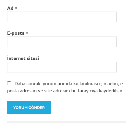
Ad
*
E-posta
*
İnternet sitesi
Daha sonraki yorumlarımda kullanılması için adım, e-
posta adresim ve site adresim bu tarayıcıya kaydedilsin.