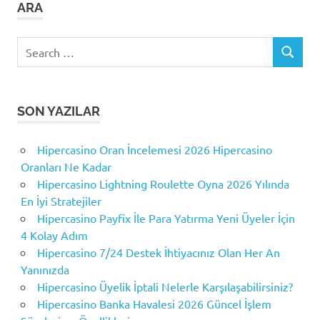
ARA
Search
SEARCH
for:
SON YAZILAR
Hipercasino Oran İncelemesi 2026 Hipercasino
Oranları Ne Kadar
Hipercasino Lightning Roulette Oyna 2026 Yılında
En İyi Stratejiler
Hipercasino Payfix İle Para Yatırma Yeni Üyeler İçin
4 Kolay Adım
Hipercasino 7/24 Destek İhtiyacınız Olan Her An
Yanınızda
Hipercasino Üyelik İptali Nelerle Karşılaşabilirsiniz?
Hipercasino Banka Havalesi 2026 Güncel İşlem