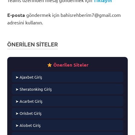
Teams üzerinden mesaj göndermek için
Tıklayın
E-posta
göndermek için
bahisrehberim7@gmail.com
adresini kullanın.
ÖNERILEN SITELER
Önerilen Siteler
➤ Ajaxbet Giriş
➤ Sheratonking Giriş
➤ Acarbet Giriş
➤ Orisbet Giriş
➤ Alobet Giriş