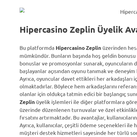
Hipercasino Zeplin Üyelik Ava
Bu platformda
üzerinden hes
Hipercasino Zeplin
mümkündür. Bunların başında hoş geldin bonusu ge
bonuslar ve promosyonlar sunarak, oyuncuların di
başlayanlar açısından oyunu tanımak ve deneyim ka
Ayrıca, oyuncular davet ettikleri her arkadaşları 
olmaktadırlar. Böylece hem arkadaşlarını referans
olanlar için oldukça tatmin edici bir başlangıç s
üyelik işlemleri ile diğer platformlara göre
Zeplin
üzerinde düzenlenen turnuvalar ve özel etkinlikle
fırsatını artırmaktadır. Bu avantajlar, kullanıcıla
Ayrıca, kullanıcılar, çeşitli ödeme seçenekleri ile 
müşteri destek hizmetleri sayesinde her türlü sor