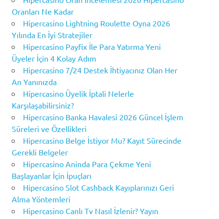
Oranları Ne Kadar
Hipercasino Lightning Roulette Oyna 2026
Yılında En İyi Stratejiler
Hipercasino Payfix İle Para Yatırma Yeni
Üyeler İçin 4 Kolay Adım
Hipercasino 7/24 Destek İhtiyacınız Olan Her
An Yanınızda
Hipercasino Üyelik İptali Nelerle
Karşılaşabilirsiniz?
Hipercasino Banka Havalesi 2026 Güncel İşlem
Süreleri ve Özellikleri
Hipercasino Belge İstiyor Mu? Kayıt Sürecinde
Gerekli Belgeler
Hipercasino Aninda Para Çekme Yeni
Başlayanlar İçin İpuçları
Hipercasino Slot Cashback Kayıplarınızı Geri
Alma Yöntemleri
Hipercasino Canlı Tv Nasıl İzlenir? Yayın