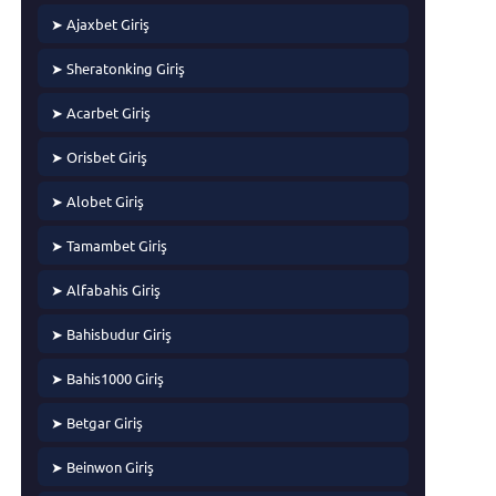
➤ Ajaxbet Giriş
➤ Sheratonking Giriş
➤ Acarbet Giriş
➤ Orisbet Giriş
➤ Alobet Giriş
➤ Tamambet Giriş
➤ Alfabahis Giriş
➤ Bahisbudur Giriş
➤ Bahis1000 Giriş
➤ Betgar Giriş
➤ Beinwon Giriş