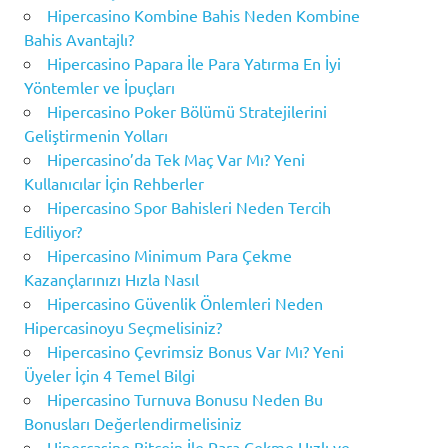
Hipercasino Kombine Bahis Neden Kombine
Bahis Avantajlı?
Hipercasino Papara İle Para Yatırma En İyi
Yöntemler ve İpuçları
Hipercasino Poker Bölümü Stratejilerini
Geliştirmenin Yolları
Hipercasino’da Tek Maç Var Mı? Yeni
Kullanıcılar İçin Rehberler
Hipercasino Spor Bahisleri Neden Tercih
Ediliyor?
Hipercasino Minimum Para Çekme
Kazançlarınızı Hızla Nasıl
Hipercasino Güvenlik Önlemleri Neden
Hipercasinoyu Seçmelisiniz?
Hipercasino Çevrimsiz Bonus Var Mı? Yeni
Üyeler İçin 4 Temel Bilgi
Hipercasino Turnuva Bonusu Neden Bu
Bonusları Değerlendirmelisiniz
Hipercasino Bitcoin İle Para Çekme Hızlı ve