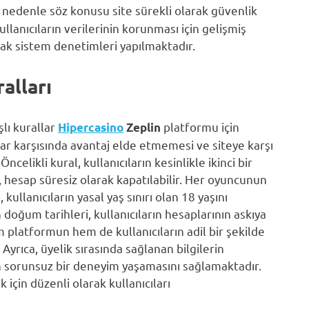
bu nedenle söz konusu site sürekli olarak güvenlik
llanıcıların verilerinin korunması için gelişmiş
rak sistem denetimleri yapılmaktadır.
alları
lı kurallar
platformu için
Hipercasino
Zeplin
ılar karşısında avantaj elde etmemesi ve siteye karşı
celikli kural, kullanıcıların kesinlikle ikinci bir
hesap süresiz olarak kapatılabilir. Her oyuncunun
kullanıcıların yasal yaş sınırı olan 18 yaşını
doğum tarihleri, kullanıcıların hesaplarının askıya
 platformun hem de kullanıcıların adil bir şekilde
Ayrıca, üyelik sırasında sağlanan bilgilerin
n sorunsuz bir deneyim yaşamasını sağlamaktadır.
için düzenli olarak kullanıcıları