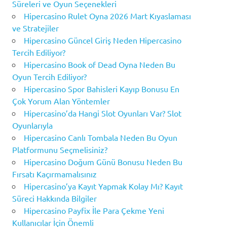
Süreleri ve Oyun Seçenekleri
Hipercasino Rulet Oyna 2026 Mart Kıyaslaması
ve Stratejiler
Hipercasino Güncel Giriş Neden Hipercasino
Tercih Ediliyor?
Hipercasino Book of Dead Oyna Neden Bu
Oyun Tercih Ediliyor?
Hipercasino Spor Bahisleri Kayıp Bonusu En
Çok Yorum Alan Yöntemler
Hipercasino’da Hangi Slot Oyunları Var? Slot
Oyunlarıyla
Hipercasino Canlı Tombala Neden Bu Oyun
Platformunu Seçmelisiniz?
Hipercasino Doğum Günü Bonusu Neden Bu
Fırsatı Kaçırmamalısınız
Hipercasino’ya Kayıt Yapmak Kolay Mı? Kayıt
Süreci Hakkında Bilgiler
Hipercasino Payfix İle Para Çekme Yeni
Kullanıcılar İçin Önemli