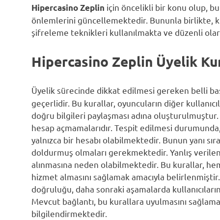
için öncelikli bir konu olup, 
Hipercasino Zeplin
önlemlerini güncellemektedir. Bununla birlikte, ku
şifreleme teknikleri kullanılmakta ve düzenli ola
Hipercasino Zeplin Üyelik Kur
Üyelik sürecinde dikkat edilmesi gereken belli baş
geçerlidir. Bu kurallar, oyuncuların diğer kullanıc
doğru bilgileri paylaşması adına oluşturulmuştur. Ön
hesap açmamalarıdır. Tespit edilmesi durumunda, 
yalnızca bir hesabı olabilmektedir. Bunun yanı sıra, 
doldurmuş olmaları gerekmektedir. Yanlış verilen 
alınmasına neden olabilmektedir. Bu kurallar, hem
hizmet almasını sağlamak amacıyla belirlenmiştir. 
doğruluğu, daha sonraki aşamalarda kullanıcıları
Mevcut bağlantı, bu kurallara uyulmasını sağlamak 
bilgilendirmektedir.